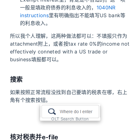
一般是填政府债券的利息收入的，
1040NR
instructions
里有明确指出不能填写US bank等
的利息收入。
所以我个人理解，这两种做法都可以：不填报只作为
attachment附上，或者按tax rate 0%的income not
effectively conneted with a US trade or
business填报都可以。
搜索
如果按照正常流程没找到自己要填的税表在哪，右上
角有个搜索按钮。
OLT Search Button
核对税表并e-file