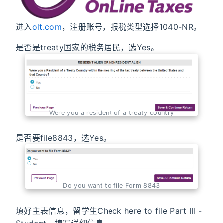
进入
olt.com
，注册账号，报税类型选择1040-NR。
是否是treaty国家的税务居民，选Yes。
Were you a resident of a treaty country
是否要file8843，选Yes。
Do you want to file Form 8843
填好主表信息，留学生Check here to file Part III -