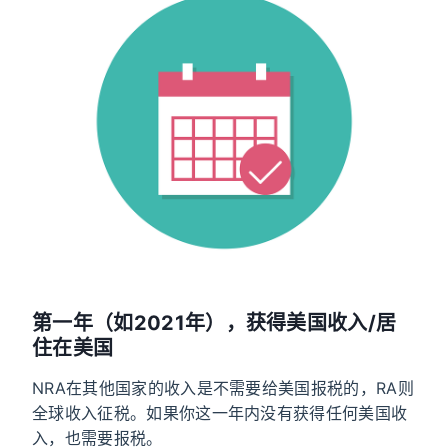
第一年（如2021年），获得美国收入/居
住在美国
NRA在其他国家的收入是不需要给美国报税的，RA则
全球收入征税。如果你这一年内没有获得任何美国收
入，也需要报税。