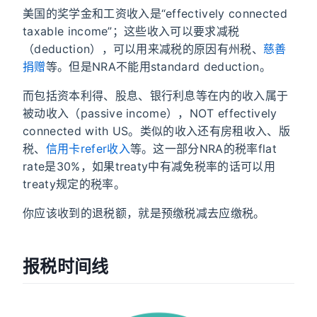
美国的奖学金和工资收入是“effectively connected
taxable income”；这些收入可以要求减税
（deduction），可以用来减税的原因有州税、
慈善
捐赠
等。但是NRA不能用standard deduction。
而包括资本利得、股息、银行利息等在内的收入属于
被动收入（passive income），NOT effectively
connected with US。类似的收入还有房租收入、版
税、
信用卡refer收入
等。这一部分NRA的税率flat
rate是30%，如果treaty中有减免税率的话可以用
treaty规定的税率。
你应该收到的退税额，就是预缴税减去应缴税。
报税时间线