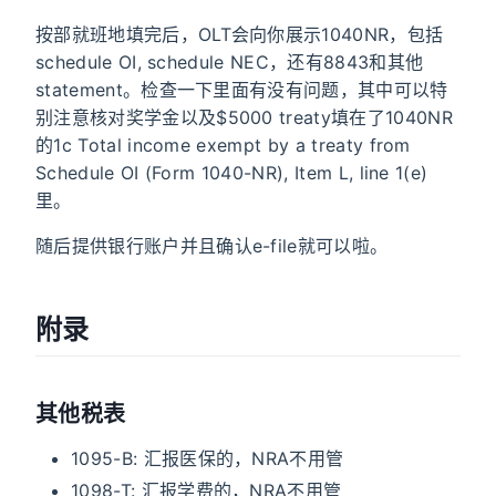
按部就班地填完后，OLT会向你展示1040NR，包括
schedule OI, schedule NEC，还有8843和其他
statement。检查一下里面有没有问题，其中可以特
别注意核对奖学金以及$5000 treaty填在了1040NR
的1c Total income exempt by a treaty from
Schedule OI (Form 1040-NR), Item L, line 1(e)
里。
随后提供银行账户并且确认e-file就可以啦。
附录
其他税表
1095-B: 汇报医保的，NRA不用管
1098-T: 汇报学费的，NRA不用管