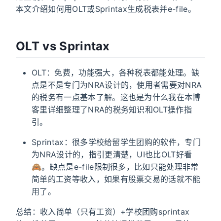
本文介绍如何用OLT或Sprintax生成税表并e-file。
OLT vs Sprintax
OLT：免费，功能强大，各种税表都能处理。缺
点是不是专门为NRA设计的，使用者需要对NRA
的税务有一点基本了解。这也是为什么我在本博
客里详细整理了NRA的税务知识和OLT操作指
引。
Sprintax：很多学校给留学生团购的软件，专门
为NRA设计的，指引更清楚，UI也比OLT好看
🙈。缺点是e-file限制很多，比如只能处理非常
简单的工资等收入，如果有股票交易的话就不能
用了。
总结：收入简单（只有工资）+学校团购sprintax