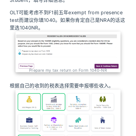
Student，填写详细信息。
OLT可能考虑不到F1前五年exempt from presence
test而建议你填1040。如果你肯定自己是NRA的话这
里选1040NR。
Prepare my tax return on Form 1040-NR
根据自己的收到的税表选择需要申报哪些收入。