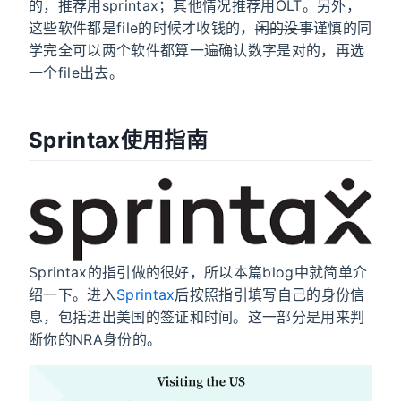
的，推荐用sprintax；其他情况推荐用OLT。另外，
这些软件都是file的时候才收钱的，
闲的没事
谨慎的同
学完全可以两个软件都算一遍确认数字是对的，再选
一个file出去。
Sprintax使用指南
Sprintax的指引做的很好，所以本篇blog中就简单介
绍一下。进入
Sprintax
后按照指引填写自己的身份信
息，包括进出美国的签证和时间。这一部分是用来判
断你的NRA身份的。