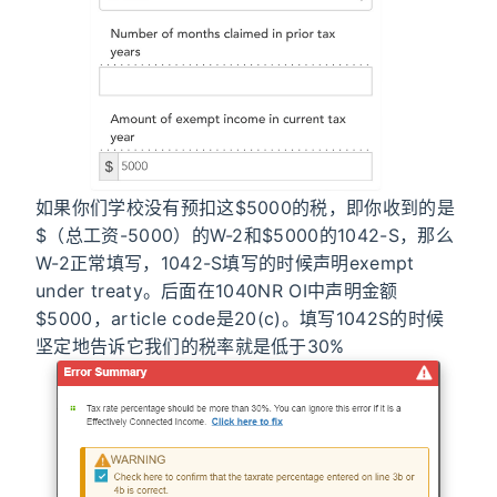
如果你们学校没有预扣这$5000的税，即你收到的是
$（总工资-5000）的W-2和$5000的1042-S，那么
W-2正常填写，1042-S填写的时候声明exempt
under treaty。后面在1040NR OI中声明金额
$5000，article code是20(c)。填写1042S的时候
坚定地告诉它我们的税率就是低于30%