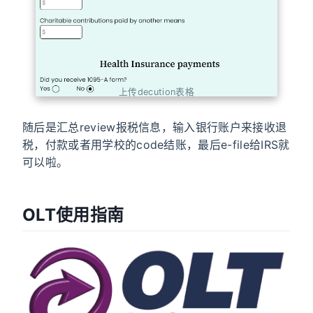
上传decution表格
随后是汇总review报税信息，输入银行账户来接收退
税，付款或者用学校的code结账，最后e-file给IRS就
可以啦。
OLT使用指南