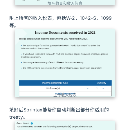
填写教育和收入信息
附上所有的收入税表，包括W-2，1042-S，1099
等。
上传收入税表
填好后Sprintax能帮你自动判断出部分你适用的
treaty。