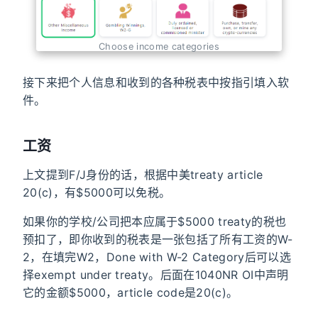
Choose income categories
接下来把个人信息和收到的各种税表中按指引填入软
件。
工资
上文提到F/J身份的话，根据中美treaty article
20(c)，有$5000可以免税。
如果你的学校/公司把本应属于$5000 treaty的税也
预扣了，即你收到的税表是一张包括了所有工资的W-
2，在填完W2，Done with W-2 Category后可以选
择exempt under treaty。后面在1040NR OI中声明
它的金额$5000，article code是20(c)。