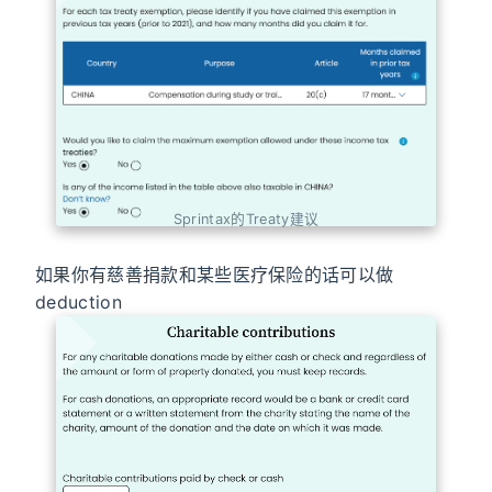
Sprintax的Treaty建议
如果你有慈善捐款和某些医疗保险的话可以做
deduction