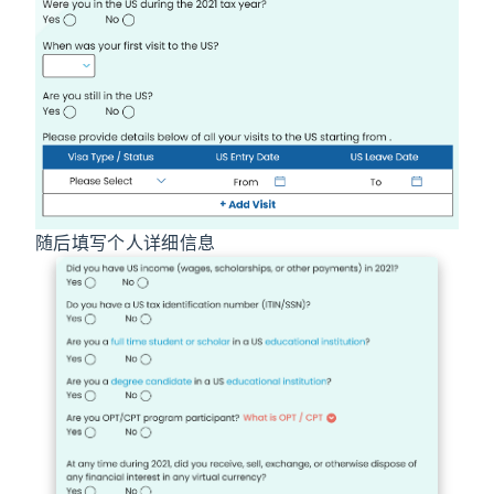
随后填写个人详细信息