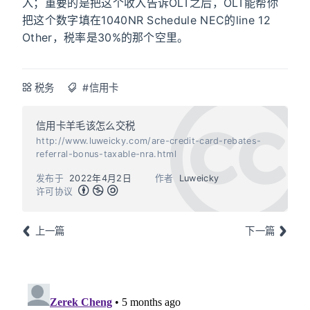
入；重要的是把这个收入告诉OLT之后，OLT能帮你
把这个数字填在1040NR Schedule NEC的line 12
Other，税率是30%的那个空里。
税务
#信用卡
信用卡羊毛该怎么交税
http://www.luweicky.com/are-credit-card-rebates-
referral-bonus-taxable-nra.html
发布于
2022年4月2日
作者
Luweicky
许可协议
上一篇
下一篇