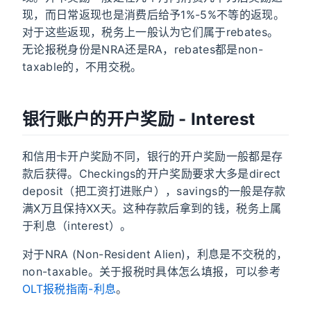
现，而日常返现也是消费后给予1%-5%不等的返现。
对于这些返现，税务上一般认为它们属于rebates。
无论报税身份是NRA还是RA，rebates都是non-
taxable的，不用交税。
银行账户的开户奖励 - Interest
和信用卡开户奖励不同，银行的开户奖励一般都是存
款后获得。Checkings的开户奖励要求大多是direct
deposit（把工资打进账户），savings的一般是存款
满X万且保持XX天。这种存款后拿到的钱，税务上属
于利息（interest）。
对于NRA (Non-Resident Alien)，利息是不交税的，
non-taxable。关于报税时具体怎么填报，可以参考
OLT报税指南-利息
。