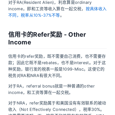
对于RA(Resident Alien)，利息算是ordinary
income，即和工资等收入算在一起交税，
按具体收入
不同，税率从10%-37%不等
。
信用卡的Refer奖励 - Other
Income
信用卡的refer奖励，既不需要自己消费，也不需要存
款；因此它既不是rebates，也不是interest。对于这
种奖励，银行发的税表一般是1099-Misc。这使它的
税务对RA和NRA有很大不同。
对于RA，referral bonus就是一种普通的other
income，和工资等算在一起交税。
对于NRA，refer奖励属于和美国没有有效联系的被动
收入（Not Effectively Connected），税率30%。