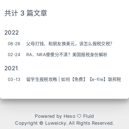
共计 3 篇文章
2022
08-26
父母打钱、和朋友换美元，该怎么报税交税？
02-24
RA、NRA傻傻分不清？美国报税身份解析
2021
03-13
留学生报税攻略 | 如何【免费】【e-file】联邦税
Powered by
Hexo
Fluid
Copyright ©
Luweicky
. All Rights Reserved.