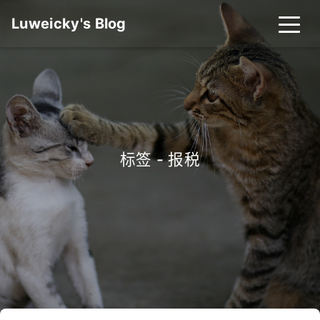
Luweicky's Blog
标签 - 报税