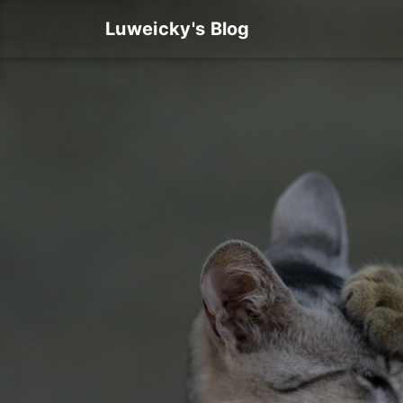
Luweicky's Blog