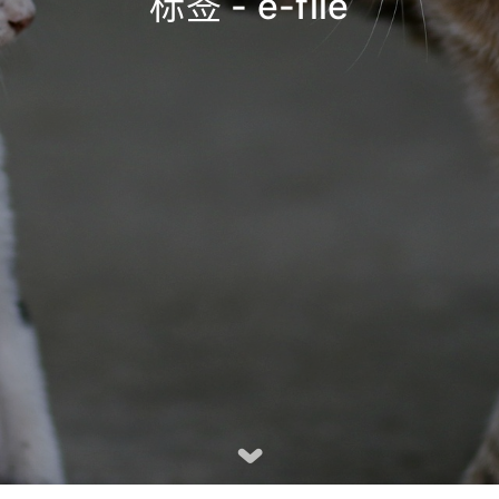
标签 - e-file