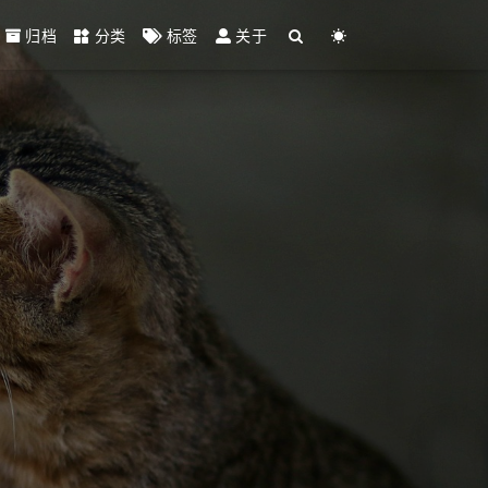
归档
分类
标签
关于