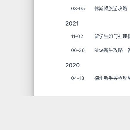
03-05
休斯顿旅游攻略
2021
11-02
留学生如何办理
06-26
Rice新生攻略 |
2020
04-13
德州新手买枪攻