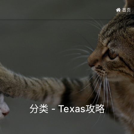
首页
分类 - Texas攻略