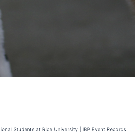
tional Students at Rice University | IBP Event Records