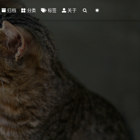
归档
分类
标签
关于