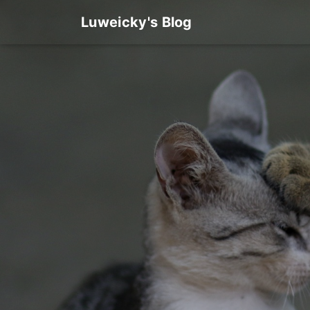
Luweicky's Blog