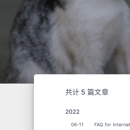
共计 5 篇文章
2022
06-11
FAQ for Interna