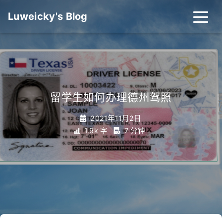
Luweicky's Blog
留学生如何办理德州驾照
2021年11月2日
1.9k 字
7 分钟