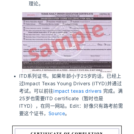
理论。
ITD系列证书。如果年龄小于25岁的话，已经上
过Impact Texas Young Drivers (ITYD)并通过
考试。可以前往
impact texas drivers
完成。满
25岁也需要ITD certificate（暂时也是
ITYD），在同一网站。Edit：好像只有路考前需
要这个证书，
Source
。