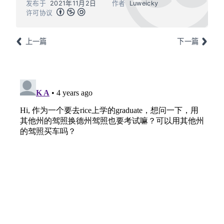
发布于
2021年11月2日
作者
Luweicky
许可协议
上一篇
下一篇