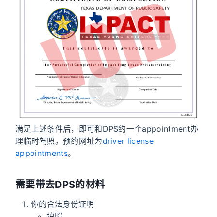
满足上述条件后，即可和DPS约一个appointment办
理临时驾照。预约网址为
driver license
appointments
。
需要带去DPS的材料
你的合法身份证明
护照