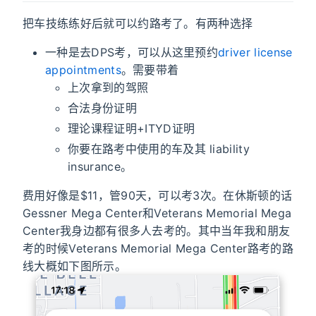
把车技练练好后就可以约路考了。有两种选择
一种是去DPS考，可以从这里预约
driver license
appointments
。需要带着
上次拿到的驾照
合法身份证明
理论课程证明+ITYD证明
你要在路考中使用的车及其 liability
insurance。
费用好像是$11，管90天，可以考3次。在休斯顿的话
Gessner Mega Center和Veterans Memorial Mega
Center我身边都有很多人去考的。其中当年我和朋友
考的时候Veterans Memorial Mega Center路考的路
线大概如下图所示。