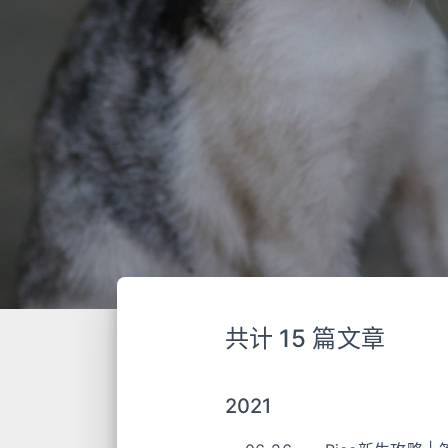
共计 15 篇文章
2021