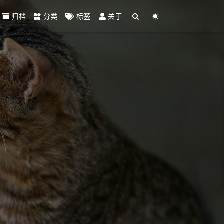
归档
分类
标签
关于