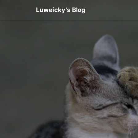
Luweicky's Blog