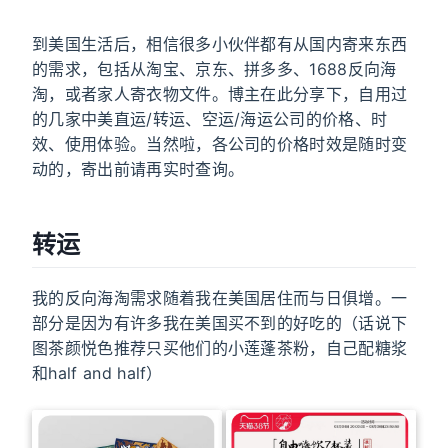
到美国生活后，相信很多小伙伴都有从国内寄来东西
的需求，包括从淘宝、京东、拼多多、1688反向海
淘，或者家人寄衣物文件。博主在此分享下，自用过
的几家中美直运/转运、空运/海运公司的价格、时
效、使用体验。当然啦，各公司的价格时效是随时变
动的，寄出前请再实时查询。
转运
我的反向海淘需求随着我在美国居住而与日俱增。一
部分是因为有许多我在美国买不到的好吃的（话说下
图茶颜悦色推荐只买他们的小莲蓬茶粉，自己配糖浆
和half and half）