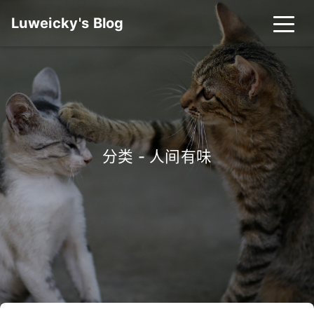
Luweicky's Blog
分类 - 人间有味