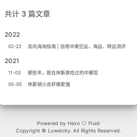
共计 3 篇文章
2022
02-22
反向海淘指南 | 自用中美空运、海运、转运测评
2021
11-03
那些年，我在休斯敦吃过的中餐馆
05-05
休斯顿小龙虾哪家强
Powered by
Hexo
Fluid
Copyright ©
Luweicky
. All Rights Reserved.